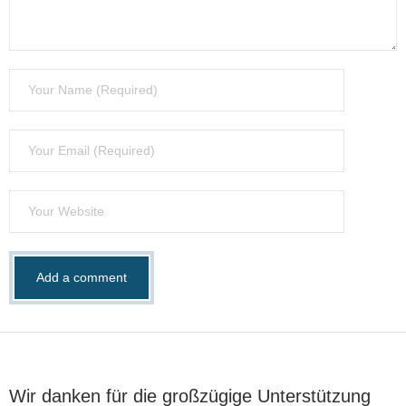
Wir danken für die großzügige Unterstützung