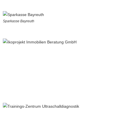
Sparkasse Bayreuth